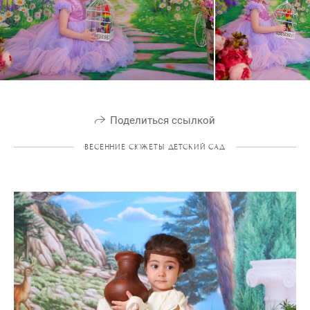
Поделиться ссылкой
ВЕСЕННИЕ СЮЖЕТЫ ДЕТСКИЙ САД