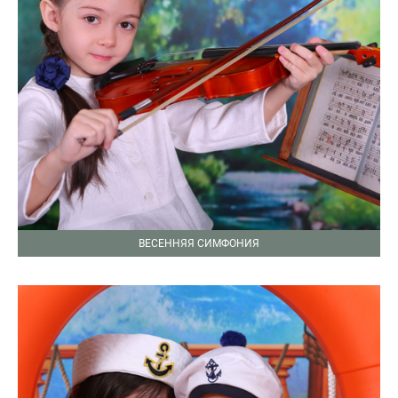
ВЕСЕННЯЯ СИМФОНИЯ