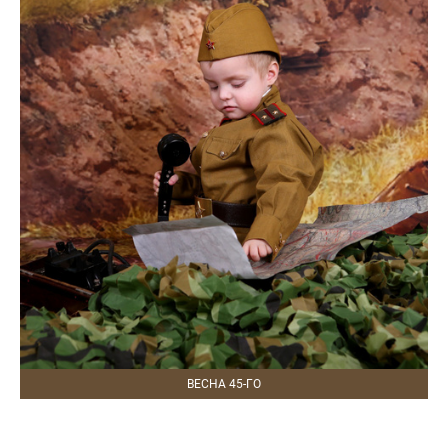
ВЕСНА 45-ГО