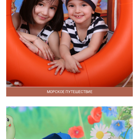
МОРСКОЕ ПУТЕШЕСТВИЕ