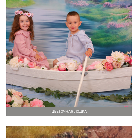
ЦВЕТОЧНАЯ ЛОДКА