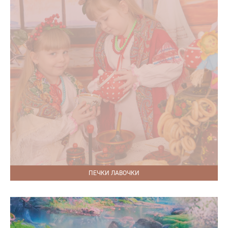
ПЕЧКИ ЛАВОЧКИ