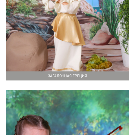
ЗАГАДОЧНАЯ ГРЕЦИЯ