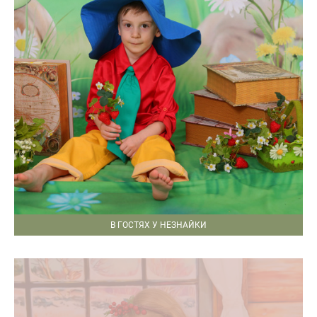
В ГОСТЯХ У НЕЗНАЙКИ