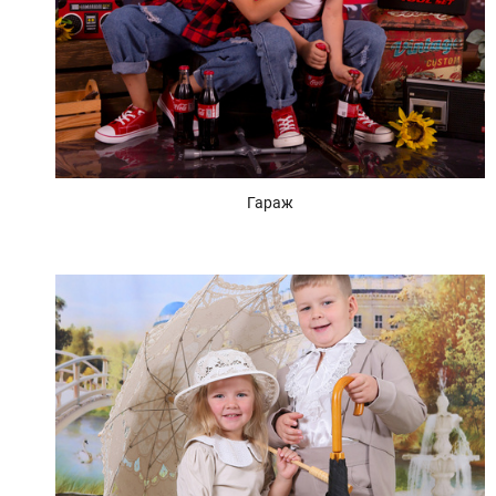
Гараж