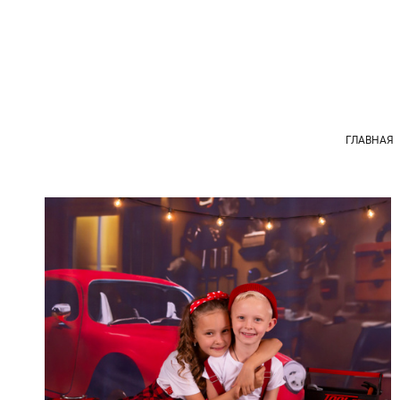
ГЛАВНАЯ