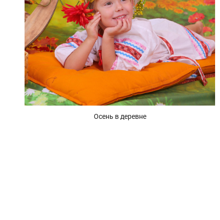
Осень в деревне