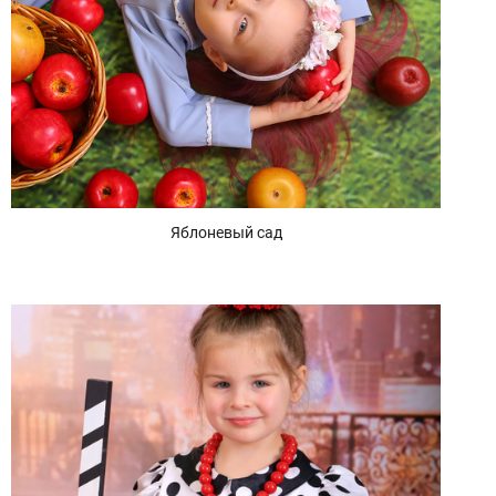
Яблоневый сад