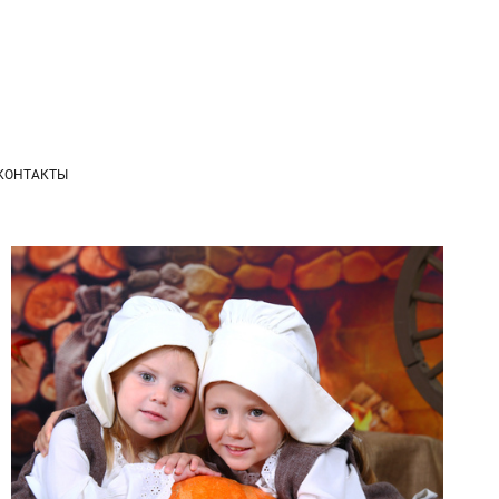
КОНТАКТЫ