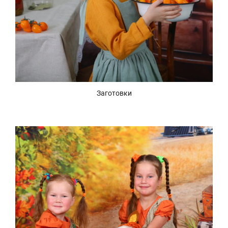
Заготовки