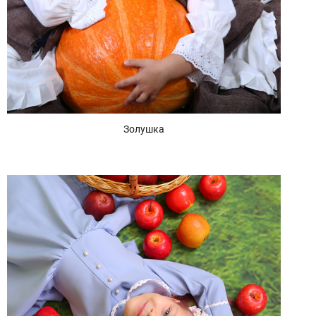
Золушка