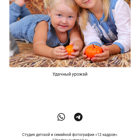
Удачный урожай
Студия детской и семейной фотографии «12 кадров».