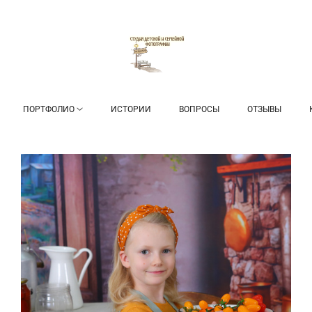
ПОРТФОЛИО
ИСТОРИИ
ВОПРОСЫ
ОТЗЫВЫ