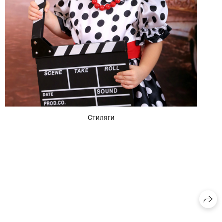
Стиляги