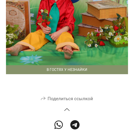
В ГОСТЯХ У НЕЗНАЙКИ
Поделиться ссылкой