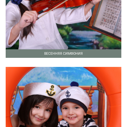
ВЕСЕННЯЯ СИМФОНИЯ