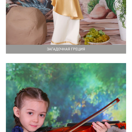
ЗАГАДОЧНАЯ ГРЕЦИЯ