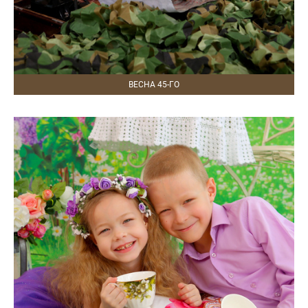
ВЕСНА 45-ГО