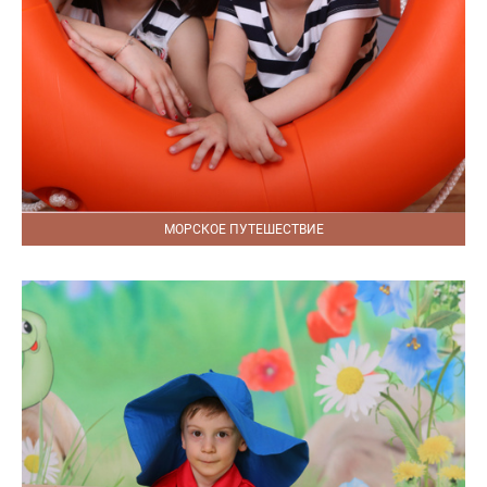
МОРСКОЕ ПУТЕШЕСТВИЕ