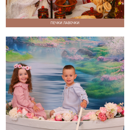
ПЕЧКИ ЛАВОЧКИ