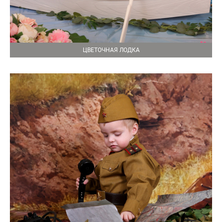
ЦВЕТОЧНАЯ ЛОДКА