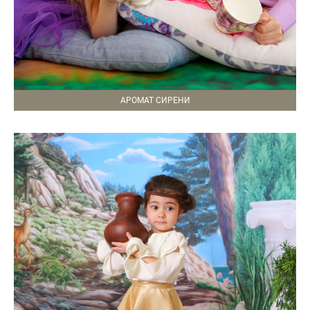
АРОМАТ СИРЕНИ